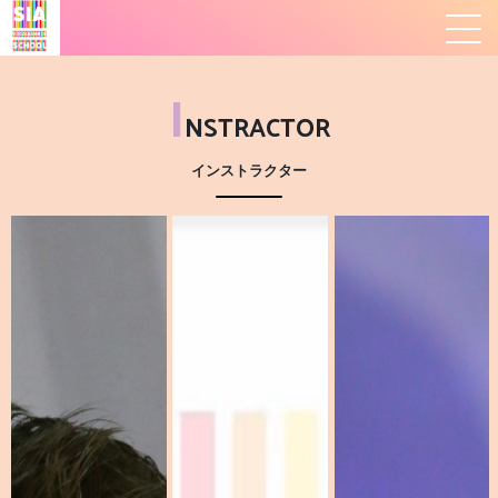
I
NSTRACTOR
インストラクター